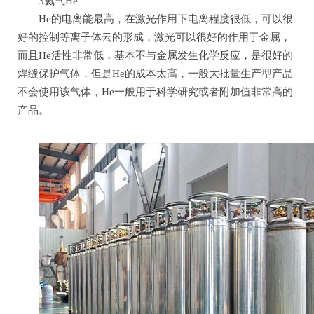
3氦气He
He的电离能最高，在激光作用下电离程度很低，可以很
好的控制等离子体云的形成，激光可以很好的作用于金属，
而且He活性非常低，基本不与金属发生化学反应，是很好的
焊缝保护气体，但是He的成本太高，一般大批量生产型产品
不会使用该气体，He一般用于科学研究或者附加值非常高的
产品。