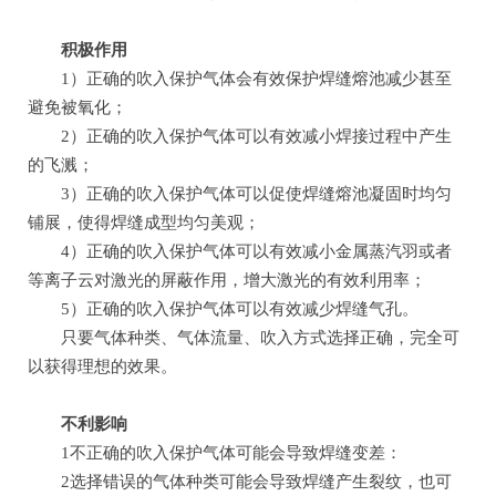
积极作用
1）正确的吹入保护气体会有效保护焊缝熔池减少甚至
避免被氧化；
2）正确的吹入保护气体可以有效减小焊接过程中产生
的飞溅；
3）正确的吹入保护气体可以促使焊缝熔池凝固时均匀
铺展，使得焊缝成型均匀美观；
4）正确的吹入保护气体可以有效减小金属蒸汽羽或者
等离子云对激光的屏蔽作用，增大激光的有效利用率；
5）正确的吹入保护气体可以有效减少焊缝气孔。
只要气体种类、气体流量、吹入方式选择正确，完全可
以获得理想的效果。
不利影响
1不正确的吹入保护气体可能会导致焊缝变差：
2选择错误的气体种类可能会导致焊缝产生裂纹，也可