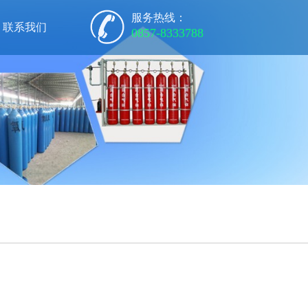
服务热线：
联系我们
0857-8333788