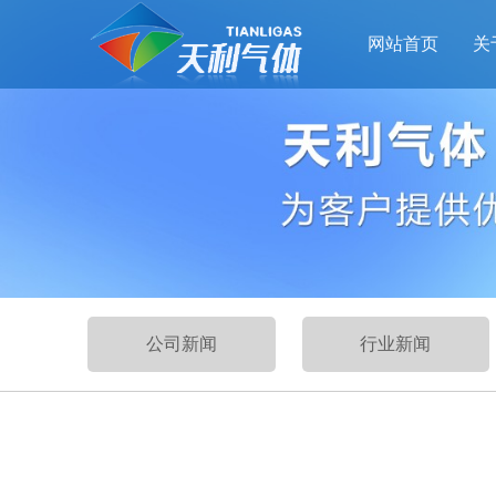
网站首页
关
公司新闻
行业新闻