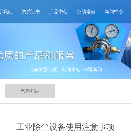
于我们
资质证书
产品中心
业绩案例
新闻中心
当前位置:
首页
>新闻中心
>公司新闻
气体知识
工业除尘设备使用注意事项